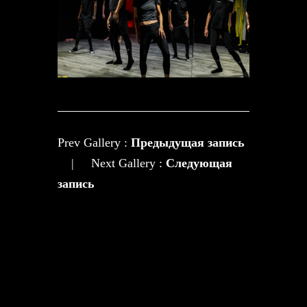
Prev Gallery :
Предыдущая запись
|
Next Gallery :
Следующая
запись